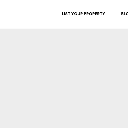
LIST YOUR PROPERTY
BL