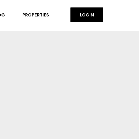
OG
PROPERTIES
LOGIN